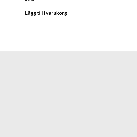
Lägg till i varukorg