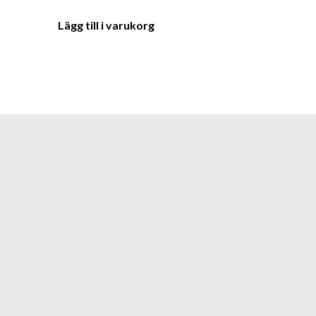
Lägg till i varukorg