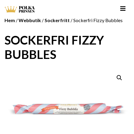
Hem
/
Webbutik
/
Sockerfritt
/ Sockerfri Fizzy Bubbles
SOCKERFRI FIZZY
BUBBLES