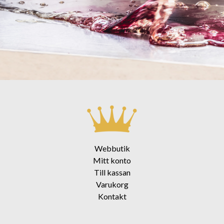
Webbutik
Mitt konto
Till kassan
Varukorg
Kontakt