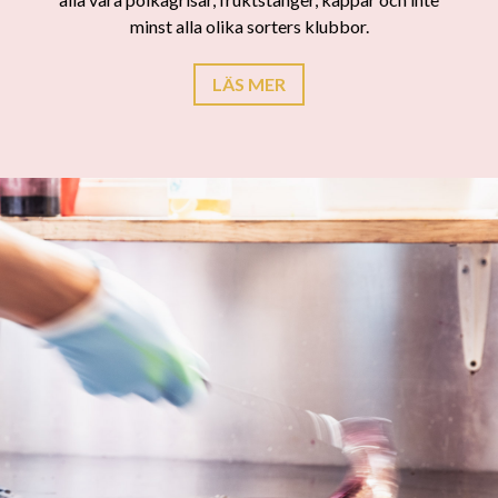
minst alla olika sorters klubbor.
LÄS MER